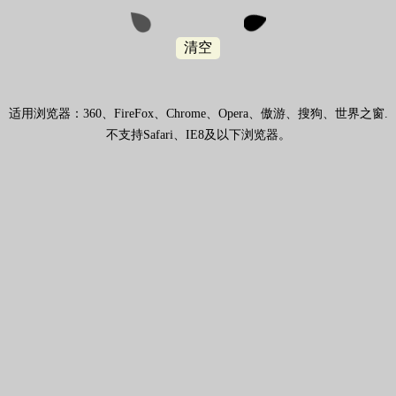
清空
适用浏览器：360、FireFox、Chrome、Opera、傲游、搜狗、世界之窗.
不支持Safari、IE8及以下浏览器。