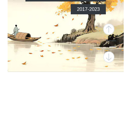
2017-2023