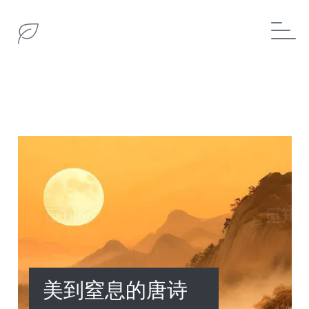
美到窒息的唐诗