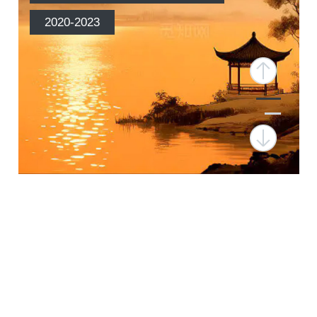
2020-2023