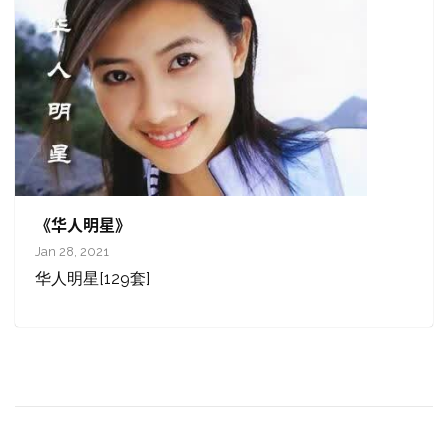
《华人明星》
Jan 28, 2021
华人明星[129套]