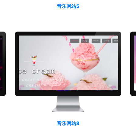
音乐网站5
音乐网站8