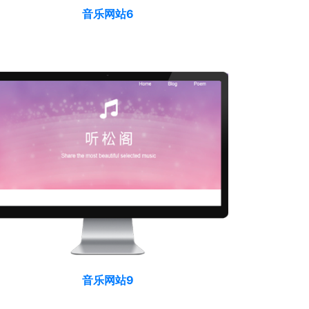
音乐网站6
音乐网站9