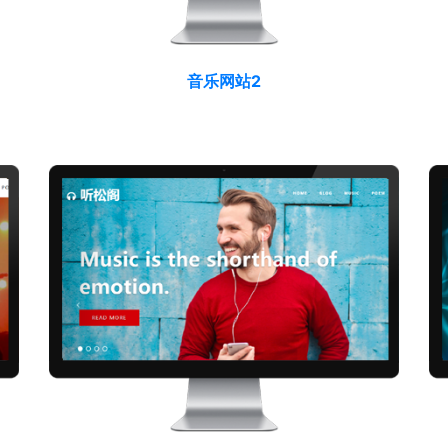
音乐网站2