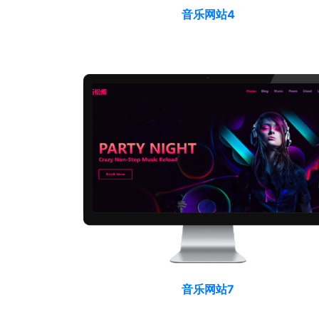
音乐网站4
音乐网站7