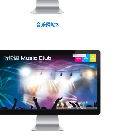
音乐网站3