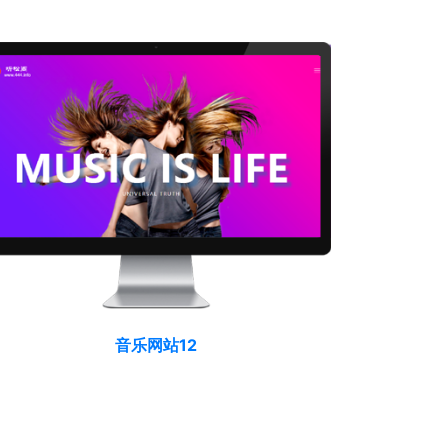
音乐网站12