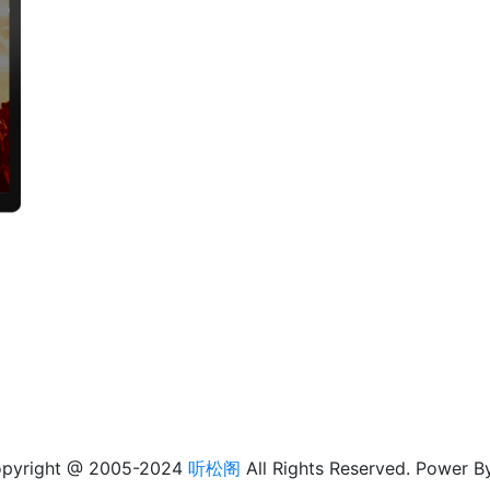
pyright @ 2005-2024
听松阁
All Rights Reserved. Power B