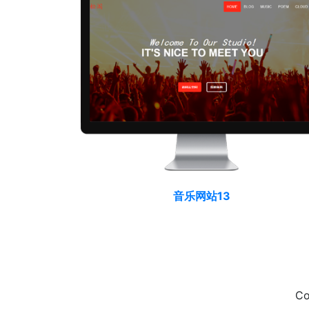
音乐网站13
Co