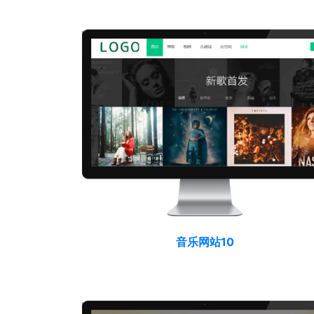
音乐网站10