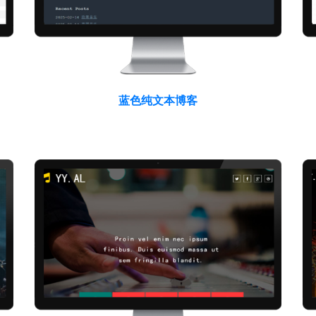
蓝色纯文本博客