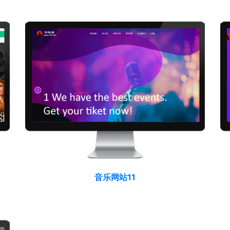
音乐网站11