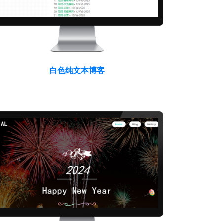
白色纯文本博客