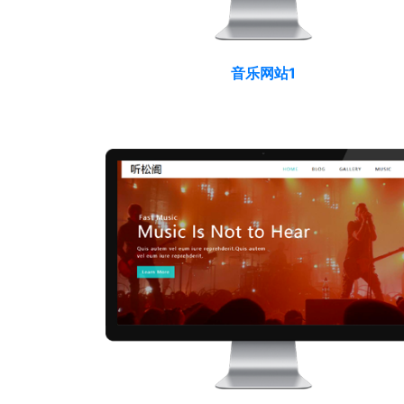
音乐网站1