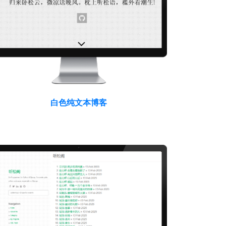
白色纯文本博客