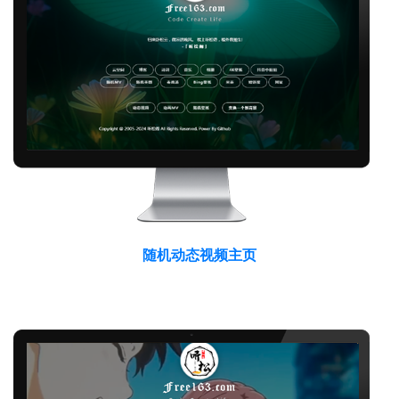
随机动态视频主页