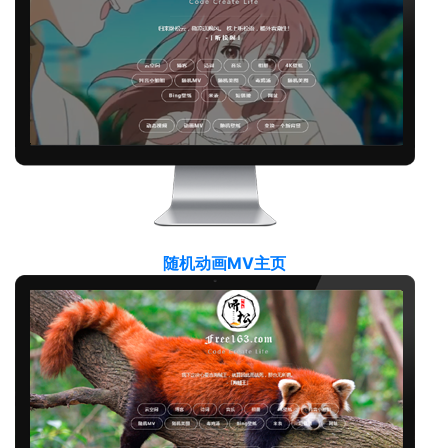
随机动画MV主页