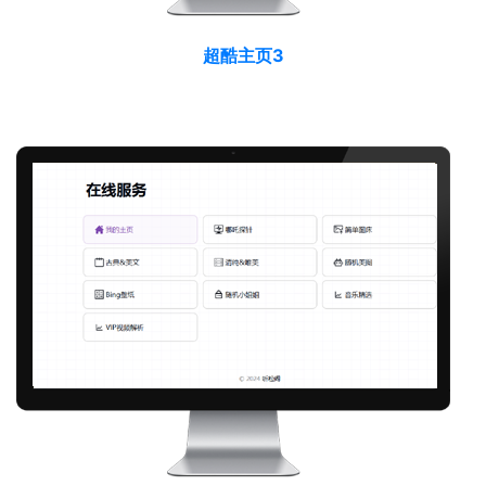
超酷主页3